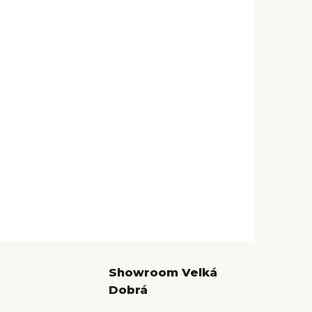
Showroom Velká
Dobrá