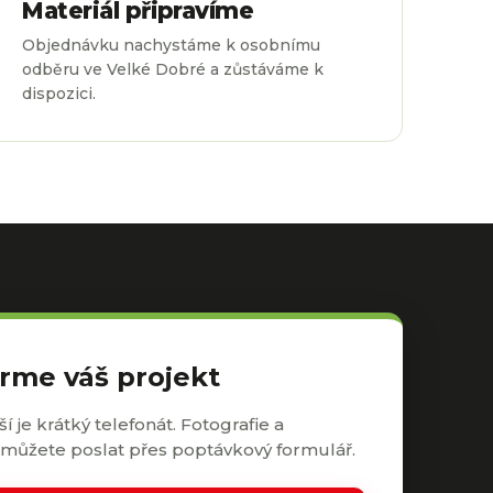
Materiál připravíme
Objednávku nachystáme k osobnímu
odběru ve Velké Dobré a zůstáváme k
dispozici.
rme váš projekt
ší je krátký telefonát. Fotografie a
můžete poslat přes poptávkový formulář.