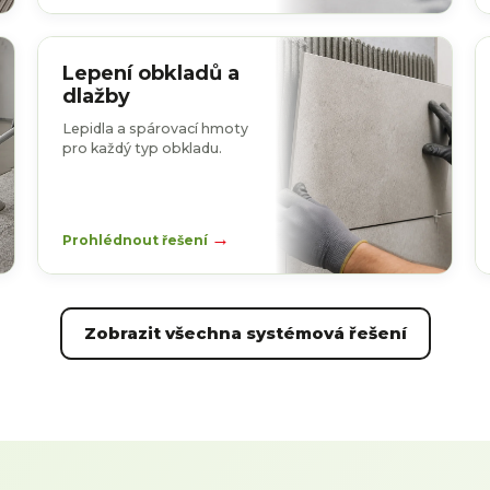
Lepení obkladů a
dlažby
Lepidla a spárovací hmoty
pro každý typ obkladu.
→
Prohlédnout řešení
Zobrazit všechna systémová řešení