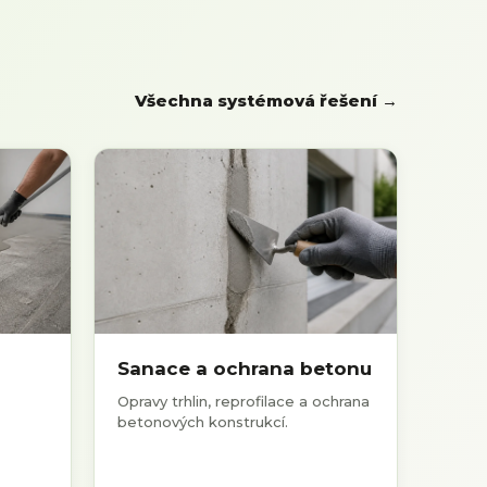
Všechna systémová řešení →
Sanace a ochrana betonu
Opravy trhlin, reprofilace a ochrana
betonových konstrukcí.