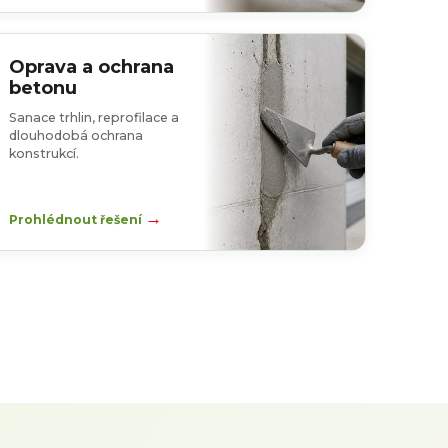
Oprava a ochrana
betonu
Sanace trhlin, reprofilace a
dlouhodobá ochrana
konstrukcí.
→
Prohlédnout řešení