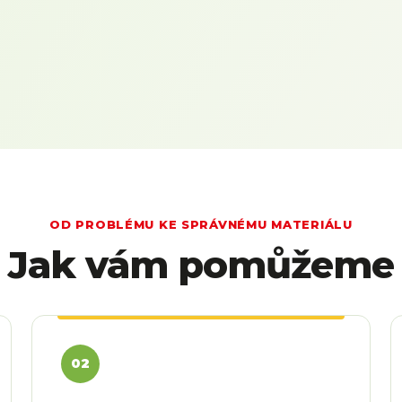
OD PROBLÉMU KE SPRÁVNÉMU MATERIÁLU
Jak vám pomůžeme
02